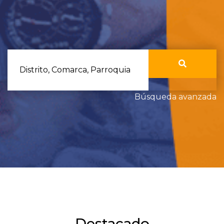
Distrito, Comarca, Parroquia
Búsqueda avanzada
Destacado