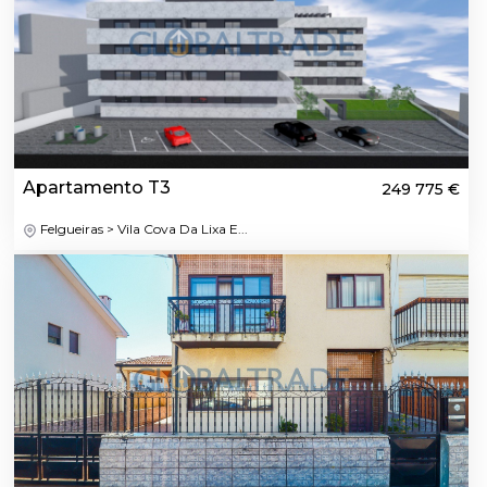
Apartamento T3
249 775 €
Felgueiras > Vila Cova Da Lixa E...