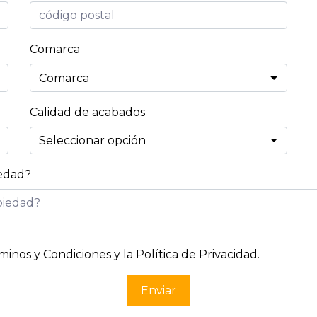
Comarca
Calidad de acabados
iedad?
minos y Condiciones y la Política de Privacidad
.
Enviar