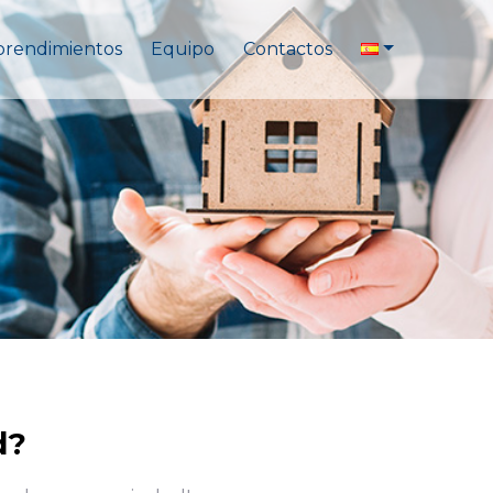
rendimientos
Equipo
Contactos
d?