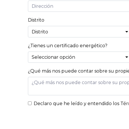
Distrito
¿Tienes un certificado energético?
¿Qué más nos puede contar sobre su prop
Declaro que he leído y entendido los
Tér