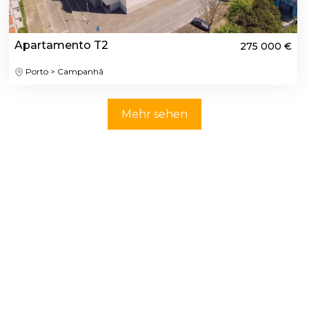
Apartamento T2
275 000 €
Porto > Campanhã
Mehr sehen