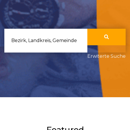
Bezirk, Landkreis, Gemeinde
Erwiterte Suche
Featured