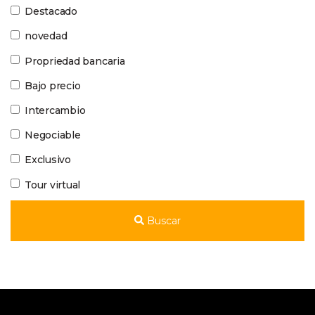
Destacado
novedad
Propriedad bancaria
Bajo precio
Intercambio
Negociable
Exclusivo
Tour virtual
Buscar