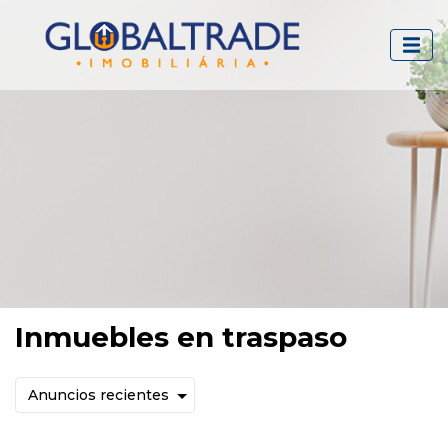
Inmuebles en traspaso