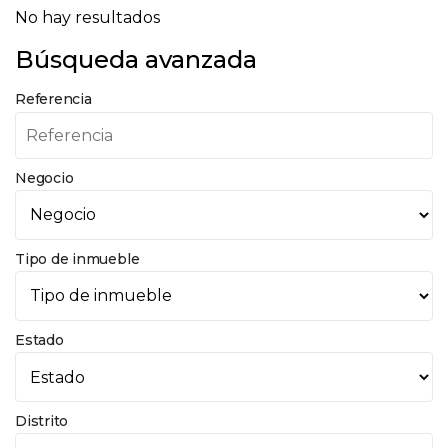
No hay resultados
Búsqueda avanzada
Referencia
Negocio
Tipo de inmueble
Estado
Distrito