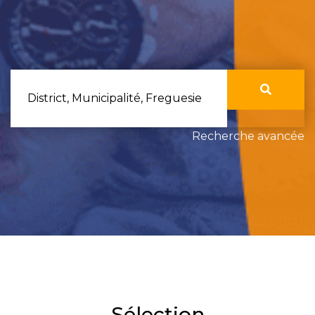
District, Municipalité, Freguesie
Recherche avancée
Sélection