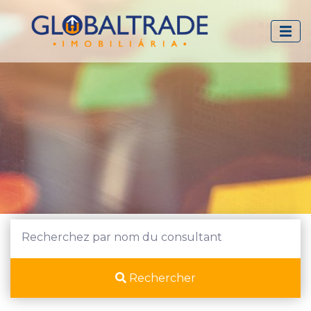
Rechercher