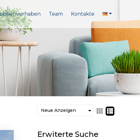
bilienvorhaben
Team
Kontakte
Erwiterte Suche
ured