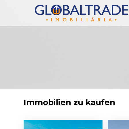
Immobilien zu kaufen
Featured