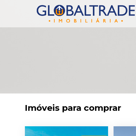
Imóveis para comprar
Destaque