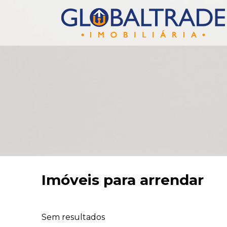
Imóveis para arrendar
Sem resultados