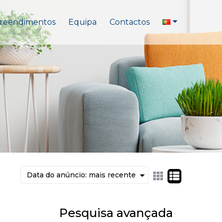
reendimentos
Equipa
Contactos
Pesquisa avançada