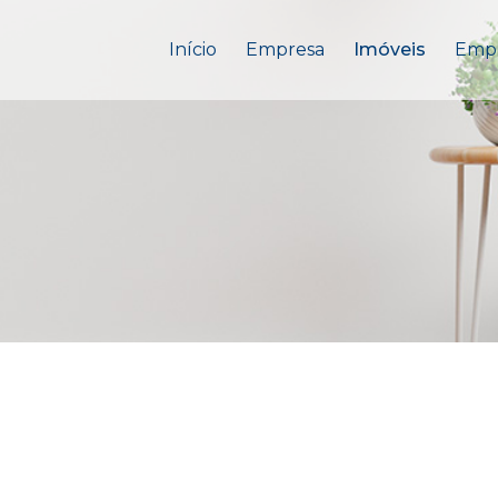
Início
Empresa
Imóveis
Emp