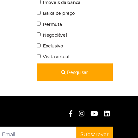
Imóveis da banca
Baixa de preço
Permuta
Negociável
Exclusivo
Visita virtual
Pesquisar
Subscrever