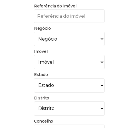
Referência do imóvel
Negócio
Imóvel
Estado
Distrito
Concelho