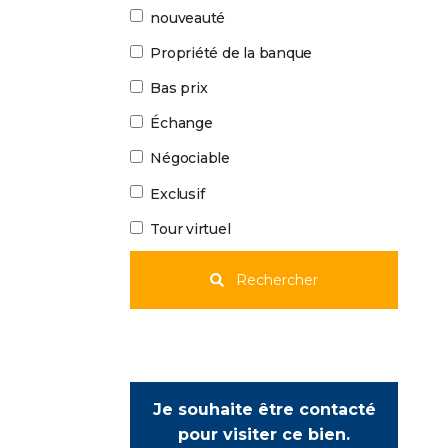
nouveauté
Propriété de la banque
Bas prix
Échange
Négociable
Exclusif
Tour virtuel
Rechercher
Je souhaite être contacté
pour visiter ce bien.