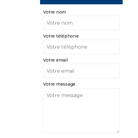
Votre nom
Votre téléphone
Votre email
Votre message