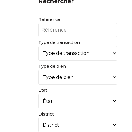
Rechercher
Référence
Type de transaction
Type de bien
État
District