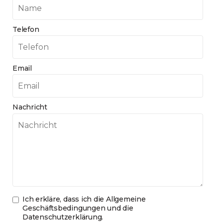
Telefon
Email
Nachricht
Ich erkläre, dass ich die
Allgemeine
Geschäftsbedingungen und die
Datenschutzerklärung
.