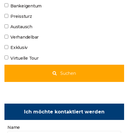
Bankeigentum
Preissturz
Austausch
Verhandelbar
Exklusiv
Virtuelle Tour
Suchen
Ich möchte kontaktiert werden
Name