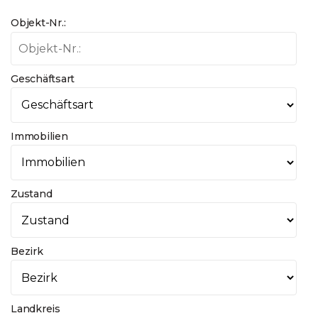
Objekt-Nr.:
Geschäftsart
Immobilien
Zustand
Bezirk
Landkreis