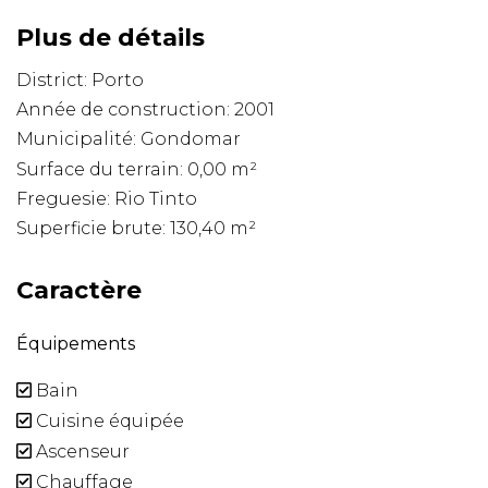
Plus de détails
District: Porto
Année de construction: 2001
Municipalité: Gondomar
Surface du terrain: 0,00 m²
Freguesie: Rio Tinto
Superficie brute: 130,40 m²
Caractère
Équipements
Bain
Cuisine équipée
Ascenseur
Chauffage