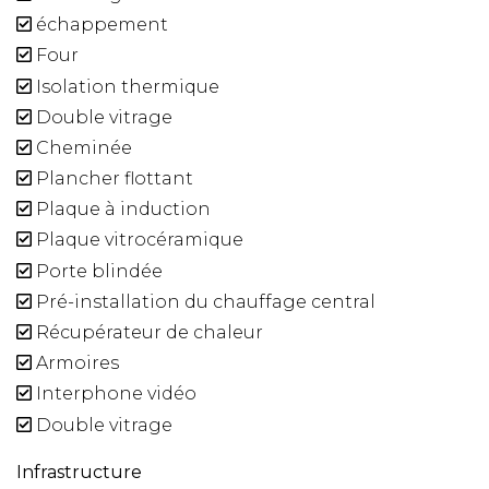
échappement
Four
Isolation thermique
Double vitrage
Cheminée
Plancher flottant
Plaque à induction
Plaque vitrocéramique
Porte blindée
Pré-installation du chauffage central
Récupérateur de chaleur
Armoires
Interphone vidéo
Double vitrage
Infrastructure