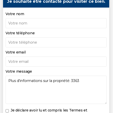
Je souhaite être contacté pour visiter ce bien.
Votre nom
Votre téléphone
Votre email
Votre message
Je déclare avoir lu et compris les
Termes et